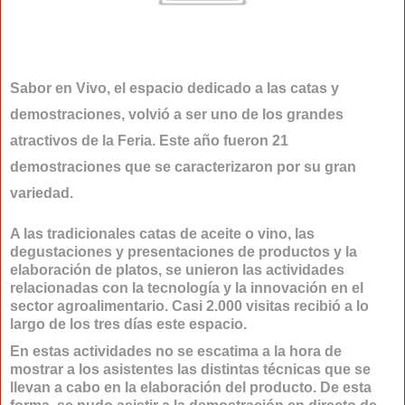
Sabor en Vivo, el espacio dedicado a las catas y
demostraciones, volvió a ser uno de los grandes
atractivos de la Feria. Este año fueron 21
demostraciones que se caracterizaron por su gran
variedad.
A las tradicionales catas de aceite o vino, las
degustaciones y presentaciones de productos y la
elaboración de platos, se unieron las actividades
relacionadas con la tecnología y la innovación en el
sector agroalimentario. Casi 2.000 visitas recibió a lo
largo de los tres días este espacio.
En estas actividades no se escatima a la hora de
mostrar a los asistentes las distintas técnicas que se
llevan a cabo en la elaboración del producto. De esta