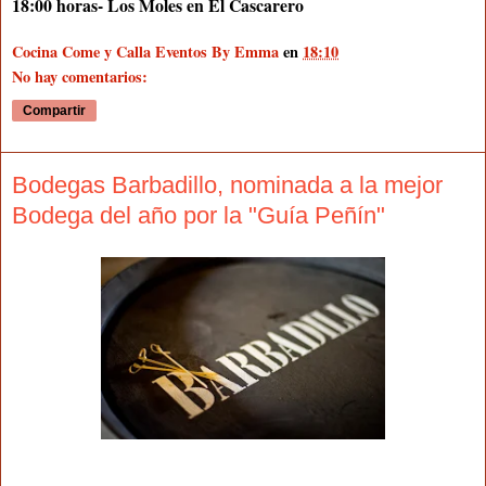
18:00 horas- Los Moles en El Cascarero
Cocina Come y Calla Eventos By Emma
en
18:10
No hay comentarios:
Compartir
Bodegas Barbadillo, nominada a la mejor
Bodega del año por la "Guía Peñín"