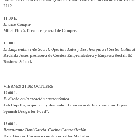
2012.
11:30 h.
El caso Camper
Mikel Fluxá. Director general de Camper.
13:00 h.
El Emprendimiento Social: Oportunidades y Desafíos para el Sector Cultural
Rachida Justo, profesora de Gestión Emprendedora y Empresa Social. IE
Business School.
VIERNES 24 DE OCTUBRE
16:00 h.
El diseño en la creación gastronómica
Juli Capella, arquitecto y diseñador. Comisario de la exposición Tapas.
Spanish Design for Food”.
18:00 h.
Restaurante Dani García. Cocina Contradicción
Dani García. Cocinero con dos estrellas Michelin.