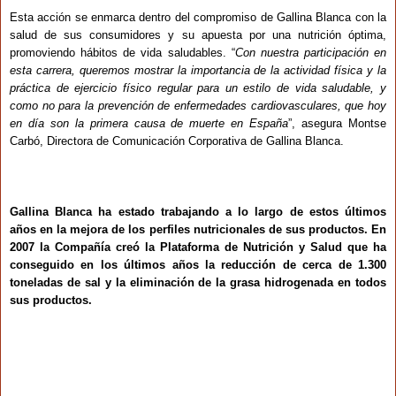
Esta acción se enmarca dentro del compromiso de Gallina Blanca con la
salud de sus consumidores y su apuesta por una nutrición óptima,
promoviendo hábitos de vida saludables. “
Con nuestra participación en
esta carrera, queremos mostrar la importancia de la actividad física y la
práctica de ejercicio físico regular para un estilo de vida saludable, y
como no para la prevención de enfermedades cardiovasculares, que hoy
en día son la primera causa de muerte en España
”, asegura Montse
Carbó, Directora de Comunicación Corporativa de Gallina Blanca.
Gallina Blanca ha estado trabajando a lo largo de estos últimos
años en la mejora de los perfiles nutricionales de sus productos. En
2007 la Compañía creó la
Plataforma de Nutrición y Salud
que ha
conseguido en los últimos años la reducción de cerca de 1.300
toneladas de sal y la eliminación de la grasa hidrogenada en todos
sus productos.