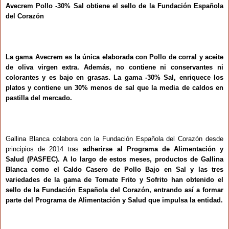
Avecrem Pollo -30% Sal obtiene el sello de la Fundación Española
del Corazón
La gama Avecrem es la única elaborada con Pollo de corral y aceite
de oliva virgen extra. Además, no contiene ni conservantes ni
colorantes y es bajo en grasas. La gama -30% Sal, enriquece los
platos y contiene un 30% menos de sal que la media de caldos en
pastilla del mercado.
Gallina Blanca colabora con la Fundación Española del Corazón desde
principios de 2014 tras
adherirse al Programa de Alimentación y
Salud (PASFEC). A lo largo de estos meses, productos de Gallina
Blanca como el Caldo Casero de Pollo Bajo en Sal y las tres
variedades de la gama de Tomate Frito y Sofrito
han obtenido el
sello de la Fundación Española del Corazón, entrando así a formar
parte del Programa de Alimentación y Salud que impulsa la entidad.