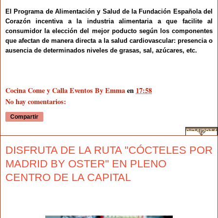
El Programa de Alimentación y Salud de la Fundación Española del
Corazón incentiva a la industria alimentaria
a que facilite al
consumidor la elección del mejor poducto según los componentes
que afectan de manera directa a la salud cardiovascular: presencia o
ausencia de determinados niveles de grasas, sal, azúcares, etc.
Cocina Come y Calla Eventos By Emma
en
17:58
No hay comentarios:
Compartir
9/24/2014
DISFRUTA DE LA RUTA "CÓCTELES POR
MADRID BY OSTER" EN PLENO
CENTRO DE LA CAPITAL