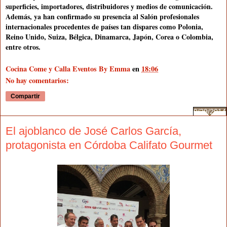
superficies, importadores, distribuidores y medios de comunicación.
Además, ya han confirmado su presencia al Salón profesionales
internacionales procedentes de países tan dispares como Polonia,
Reino Unido, Suiza, Bélgica, Dinamarca, Japón, Corea o Colombia,
entre otros.
Cocina Come y Calla Eventos By Emma
en
18:06
No hay comentarios:
Compartir
9/29/2014
El ajoblanco de José Carlos García,
protagonista en Córdoba Califato Gourmet