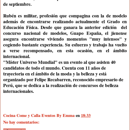
de septiembre.
Rubén es militar, profesión que compagina con la de modelo
además de encontrarse realizando actualmente el Grado en
Educación Física. Desde que ganara la anterior edición del
concurso nacional de modelos, Guapo España, el jienense
asegura encontrarse viviendo momentos "muy intensos" y
cogiendo bastante experiencia. Su esfuerzo y trabajo ha vuelto
a verse recompensado, en esta ocasión, en el ámbito
internacional.
"Míster Universo Mundial" es un evento al que asisten 40
candidatos de todo el mundo. Cuenta con 11 años de
trayectoria en el ámbito de la moda y la belleza y está
organizado por Felipe Recabarren, reconocido empresario de
Perú, que se dedica a la realización de concursos de belleza
internacionales.
Cocina Come y Calla Eventos By Emma
en
18:33
No hay comentarios: