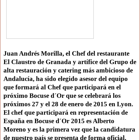
Juan Andrés Morilla, el Chef del restaurante
El Claustro de Granada y artífice del Grupo de
alta restauración y catering más ambicioso de
Andalucía, ha sido elegido asesor del equipo
que formará al Chef que participará en el
próximo Bocuse d´Or que se celebrará los
próximos 27 y el 28 de enero de 2015 en Lyon.
El chef que participará en representación de
España en Bocuse d´Or 2015 es Alberto
Moreno y es la primera vez que la candidatura
de nuestro país se presenta de forma oficial.