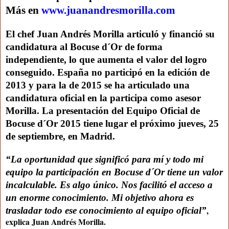
Más en
www.juanandresmorilla.com
El chef Juan Andrés Morilla articuló y financió su
candidatura al Bocuse d´Or de forma
independiente, lo que aumenta el valor del logro
conseguido. España no participó en la edición de
2013 y para la de 2015 se ha articulado una
candidatura oficial en la participa como asesor
Morilla. La presentación del Equipo Oficial de
Bocuse d´Or 2015 tiene lugar el próximo jueves, 25
de septiembre, en Madrid.
“La oportunidad que significó para mí y todo mi
equipo la participación en Bocuse d´Or tiene un valor
incalculable. Es algo único. Nos facilitó el acceso a
un enorme conocimiento. Mi objetivo ahora es
,
trasladar todo ese conocimiento al equipo oficial”
explica Juan Andrés Morilla.