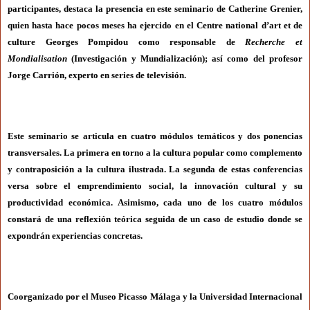
participantes, destaca la presencia en este seminario de Catherine Grenier,
quien hasta hace pocos meses ha ejercido en el Centre national d’art et de
culture Georges Pompidou como responsable de
Recherche et
Mondialisation
(Investigación y Mundialización); así como del profesor
Jorge Carrión, experto en series de televisión.
Este seminario se articula en cuatro módulos temáticos y dos ponencias
transversales. La primera en torno a la cultura popular como complemento
y contraposición a la cultura ilustrada. La segunda de estas conferencias
versa sobre el emprendimiento social, la innovación cultural y su
productividad económica. Asimismo, cada uno de los cuatro módulos
constará de una reflexión teórica seguida de un caso de estudio donde se
expondrán experiencias concretas.
Coorganizado por el Museo Picasso Málaga y la Universidad Internacional