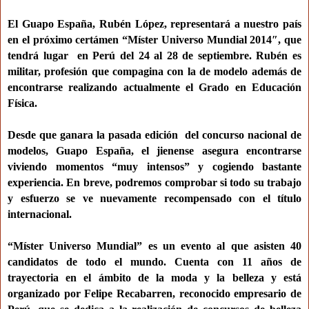
El Guapo España, Rubén López, representará a nuestro país
en el próximo certámen “Míster Universo Mundial 2014″, que
tendrá lugar en Perú del 24 al 28 de septiembre. Rubén es
militar, profesión que compagina con la de modelo además de
encontrarse realizando actualmente el Grado en Educación
Física.
Desde que ganara la pasada edición del concurso nacional de
modelos, Guapo España, el jienense asegura encontrarse
viviendo momentos “muy intensos” y cogiendo bastante
experiencia. En breve, podremos comprobar si todo su trabajo
y esfuerzo se ve nuevamente recompensado con el título
internacional.
“Míster Universo Mundial” es un evento al que asisten 40
candidatos de todo el mundo. Cuenta con 11 años de
trayectoria en el ámbito de la moda y la belleza y está
organizado por Felipe Recabarren, reconocido empresario de