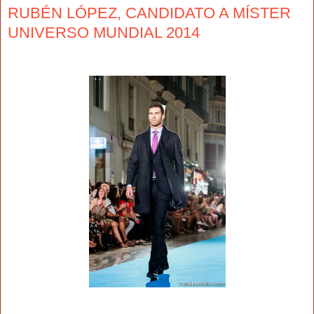
RUBÉN LÓPEZ, CANDIDATO A MÍSTER
UNIVERSO MUNDIAL 2014