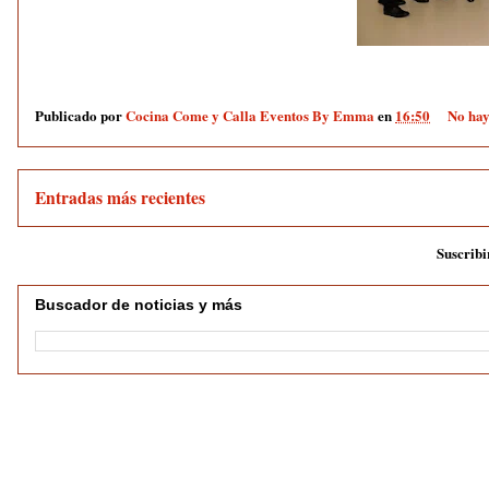
Publicado por
Cocina Come y Calla Eventos By Emma
en
16:50
No hay
Entradas más recientes
Suscribi
Buscador de noticias y más