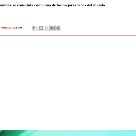
ntes y se consolida como uno de los mejores vinos del mundo
 comentarios: