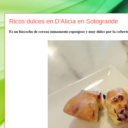
Ricos dulces en D'Alicia en Sotogrande
Es un bizcocho de cereza sumamente esponjoso y muy dulce por la cobertura