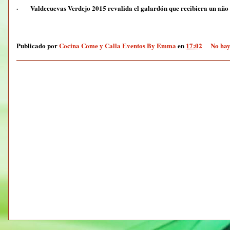
· Valdecuevas Verdejo 2015 revalida el galardón que recibiera un año a
Publicado por
Cocina Come y Calla Eventos By Emma
en
17:02
No hay