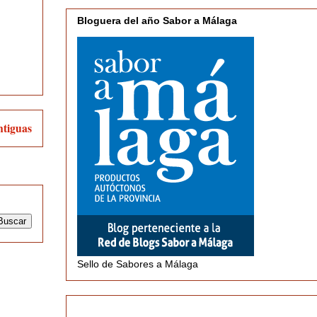
Bloguera del año Sabor a Málaga
ntiguas
Sello de Sabores a Málaga