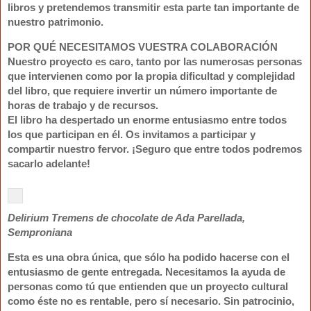
libros y pretendemos transmitir esta parte tan importante de
nuestro patrimonio.
POR QUÉ NECESITAMOS VUESTRA COLABORACIÓN
Nuestro proyecto es caro, tanto por las numerosas personas
que intervienen como por la propia dificultad y complejidad
del libro, que requiere invertir un número importante de
horas de trabajo y de recursos.
El libro ha despertado un enorme entusiasmo entre todos
los que participan en él. Os invitamos a participar y
compartir nuestro fervor. ¡Seguro que entre todos podremos
sacarlo adelante!
Delirium Tremens de chocolate de Ada Parellada,
Semproniana
Esta es una obra única, que
sólo ha podido hacerse con el
entusiasmo de gente entregada
. Necesitamos la ayuda de
personas como tú que entienden que un proyecto cultural
como éste no es rentable, pero sí necesario. Sin patrocinio,