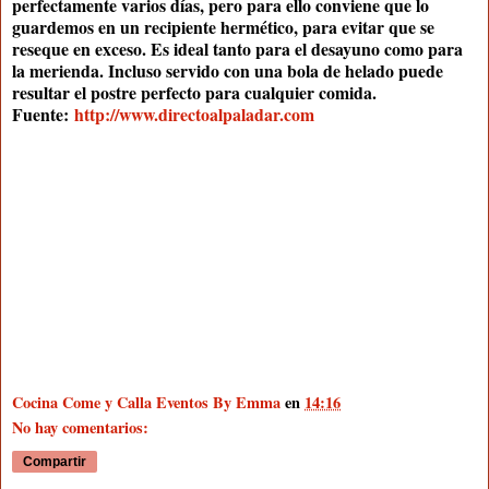
perfectamente varios días, pero para ello conviene que lo
guardemos en un recipiente hermético, para evitar que se
reseque en exceso. Es ideal tanto para el desayuno como para
la merienda. Incluso servido con una bola de helado puede
resultar el postre perfecto para cualquier comida.
Fuente:
http://www.directoalpaladar.com
Cocina Come y Calla Eventos By Emma
en
14:16
No hay comentarios:
Compartir