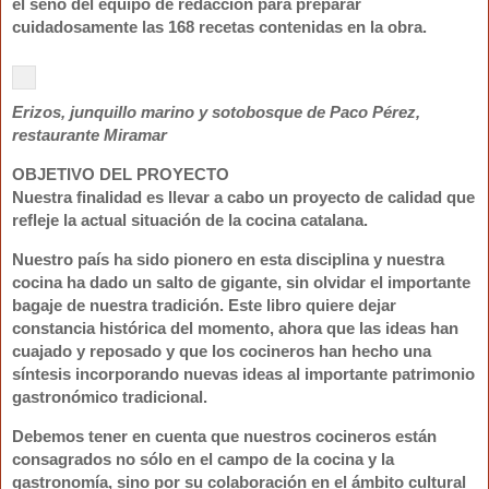
el seno del equipo de redacción para preparar
cuidadosamente las 168 recetas contenidas en la obra.
Erizos, junquillo marino y sotobosque de Paco Pérez,
restaurante Miramar
OBJETIVO DEL PROYECTO
Nuestra finalidad es llevar a cabo
un proyecto de calidad que
refleje la actual situación de la cocina catalana
.
Nuestro país ha sido pionero en esta disciplina y nuestra
cocina ha dado un salto de gigante, sin olvidar el importante
bagaje de nuestra tradición. Este libro quiere dejar
constancia histórica del momento, ahora que las ideas han
cuajado y reposado y que los cocineros han hecho una
síntesis incorporando nuevas ideas al importante patrimonio
gastronómico tradicional.
Debemos tener en cuenta que nuestros cocineros están
consagrados no sólo en el campo de la cocina y la
gastronomía, sino por su colaboración en el ámbito cultural