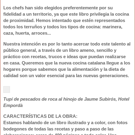
Los chefs han sido elegidos preferentemente por su
fidelidad a un territorio, ya que este libro privilegia la cocina
de proximidad. Hemos intentado que estén representados
todos los terruños y todos los tipos de cocina: marinera,
caza, huerta, arroces...
Nuestra intención es por lo tanto acercar todo este talento al
público general, a través de un libro ameno, sencillo y
práctico con recetas, trucos e ideas que puedan realizarse
en casa
. Queremos que la nueva cocina catalana llegue a los
hogares porque sabemos que la alimentación y la dieta de
calidad son un valor esencial para las nuevas generaciones.
Tupí de pescados de roca al hinojo de Jaume Subirós, Hotel
Empordà
CARACTERÍSTICAS DE LA OBRA
:
Estamos hablando de un libro ilustrado y a color, con
fotos
bodegones de todas las recetas y paso a paso de las