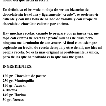
En definitiva el brownie no deja de ser un bizcocho de
chocolate sin levadura y ligeramente “crudo”, se suele servir
caliente y con una bola de helado de vainilla y con sirope de
chocolate o chocolate caliente por encima.
Hay muchas recetas, cuando lo preparé por primera vez, me
topé con cientos de recetas e probé muchas de ellas, pero
ninguna me terminaba de convencer. Al final como siempre
cogiendo un trocito de receta de aquí, y otro de allí, me hice mi
propia receta. No es la más original ni posiblemente la única,
pero de las que he probado es la que más me gusta.
INGREDIENTES:
120 gr. Chocolate de postre
250 gr. Mantequilla
150 gr. Azucar
4 Huevos
140 gr. Harina
50 gr. Nueces