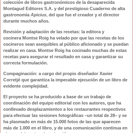
colección de libros gastronómicos de la desaparecida
Montagud Editores S.A. y del prestigioso Cuaderno de alta
gastronomía
Apicius
, del que fue el creador y el director
durante muchos años.
Revisión y adaptación de las recetas
: la editora y
cocinera
Montse Roig
ha velado por que las recetas de los
cocineros sean asequibles al público aficionado y se puedan
realizar en casa. Montse Roig ha cocinado muchas de estas
recetas para asegurar el resultado en casa y garantizar su
correcta formulación.
Compaginación
: a cargo del propio diseñador
Xavier
Corretjé
que garantiza la impecable ejecución de un libro de
evidente complejidad.
El proyecto se ha producido a base de un trabajo de
coordinación del equipo editorial con los autores, que ha
conllevado desplazamientos a los restaurantes respectivos
para efectuar las sesiones fotográficas –un total de 28– y se
ha plasmado en más de 15.000 fotos de las que aparecen
más de 1.000 en el libro, y de una comunicación continua en