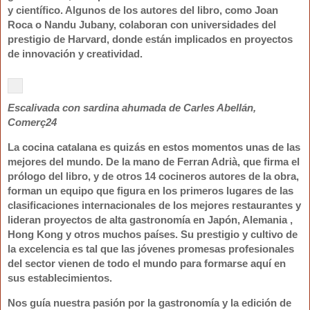
y científico. Algunos de los autores del libro, como Joan
Roca o Nandu Jubany, colaboran con universidades del
prestigio de Harvard, donde están implicados en proyectos
de innovación y creatividad.
Escalivada con sardina ahumada de Carles Abellán,
Comerç24
La cocina catalana es quizás en estos momentos unas de las
mejores del mundo. De la mano de Ferran Adrià, que firma el
prólogo del libro, y de otros 14 cocineros autores de la obra,
forman un equipo que figura en los primeros lugares de las
clasificaciones internacionales de los mejores restaurantes y
lideran proyectos de alta gastronomía en Japón, Alemania ,
Hong Kong y otros muchos países. Su prestigio y cultivo de
la excelencia es tal que las jóvenes promesas profesionales
del sector vienen de todo el mundo para formarse aquí en
sus establecimientos.
Nos guía nuestra pasión por la gastronomía y la edición de