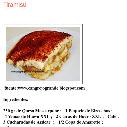
Tiramisú
fuente:www.cangrejogrande.blogspot.com
Ingredientes:
250 gr de Queso Mascarpone ; 1 Paquete de Bizcochos ;
4 Yemas de Huevo XXL ; 2 Claras de Huevo XXL ; Café ;
3 Cucharadas de Azúcar ; 1/2 Copa de Amaretto ;