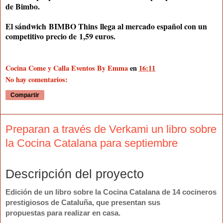
de Bimbo.
El sándwich
BIMBO Thins
llega al mercado español con un
competitivo precio de
1,59 euros
.
Cocina Come y Calla Eventos By Emma
en
16:11
No hay comentarios:
Compartir
Preparan a través de Verkami un libro sobre
la Cocina Catalana para septiembre
Descripción del proyecto
Edición de un libro sobre la Cocina Catalana de
14 cocineros
prestigiosos de Cataluña
, que presentan sus
propuestas
para realizar en casa
.