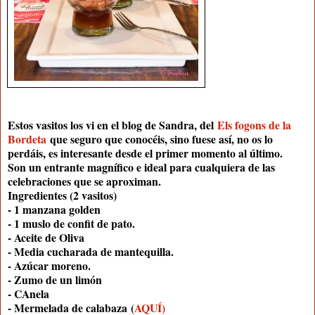
Estos vasitos los vi en el blog de Sandra, del
Els fogons de la
Bordeta
que seguro que conocéis, sino fuese así, no os lo
perdáis, es interesante desde el primer momento al último.
Son un entrante magnífico e ideal para cualquiera de las
celebraciones que se aproximan.
Ingredientes (2 vasitos)
- 1 manzana golden
- 1 muslo de confit de pato.
- Aceite de Oliva
- Media cucharada de mantequilla.
- Azúcar moreno.
- Zumo de un limón
- CAnela
- Mermelada de calabaza
(
AQUÍ)