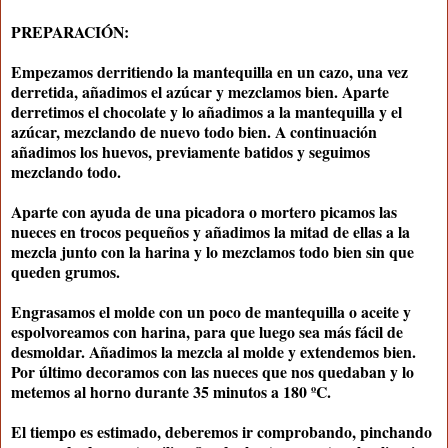
PREPARACIÓN:
Empezamos derritiendo la mantequilla en un cazo, una vez
derretida, añadimos el azúcar y mezclamos bien. Aparte
derretimos el chocolate y lo añadimos a la mantequilla y el
azúcar, mezclando de nuevo todo bien. A continuación
añadimos los huevos, previamente batidos y seguimos
mezclando todo.
Aparte con ayuda de una picadora o mortero picamos las
nueces en trocos pequeños y añadimos la mitad de ellas a la
mezcla junto con la harina y lo mezclamos todo bien sin que
queden grumos.
Engrasamos el molde con un poco de mantequilla o aceite y
espolvoreamos con harina, para que luego sea más fácil de
desmoldar. Añadimos la mezcla al molde y extendemos bien.
Por último decoramos con las nueces que nos quedaban y lo
metemos al horno durante 35 minutos a 180 ºC.
El tiempo es estimado, deberemos ir comprobando, pinchando