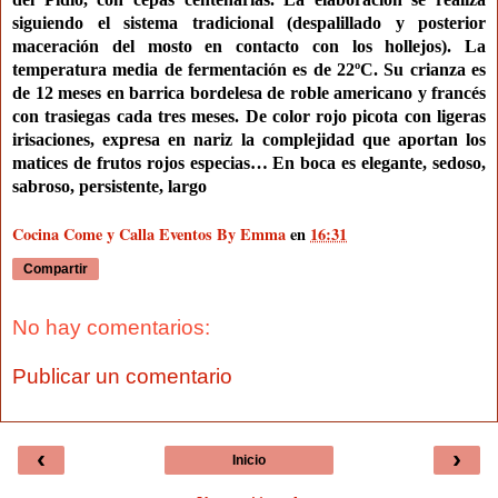
siguiendo el sistema tradicional (despalillado y posterior
maceración del mosto en contacto con los hollejos). La
temperatura media de fermentación es de 22ºC. Su crianza es
de 12 meses en barrica bordelesa de roble americano y francés
con trasiegas cada tres meses. De color rojo picota con ligeras
irisaciones, expresa en nariz la complejidad que aportan los
matices de frutos rojos especias… En boca es elegante, sedoso,
sabroso, persistente, largo
Cocina Come y Calla Eventos By Emma
en
16:31
Compartir
No hay comentarios:
Publicar un comentario
‹
›
Inicio