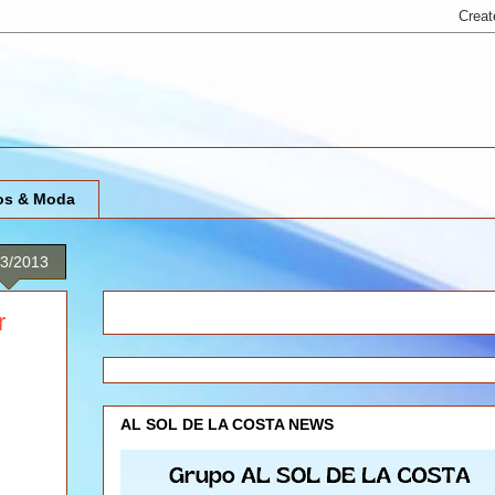
os & Moda
03/2013
r
AL SOL DE LA COSTA NEWS