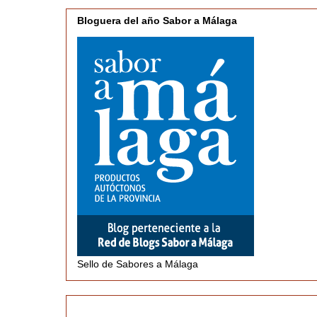
Bloguera del año Sabor a Málaga
Sello de Sabores a Málaga