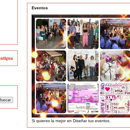
Eventos
antigua
Si quieres la mejor en Diseñar tus eventos..