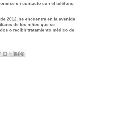
onerse en contacto con el teléfono
de 2012, se encuentra en la avenida
liares de los niños que se
ados o recibir tratamiento médico de