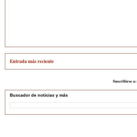
Entrada más reciente
Suscribirse a
Buscador de noticias y más