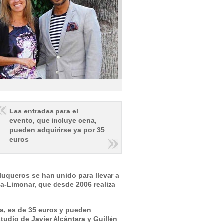
Las entradas para el
evento, que incluye cena,
pueden adquirirse ya por 35
euros
luqueros se han unido para llevar a
a-Limonar, que desde 2006 realiza
ena, es de 35 euros y pueden
tudio de Javier Alcántara y Guillén