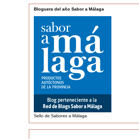
Bloguera del año Sabor a Málaga
Sello de Sabores a Málaga