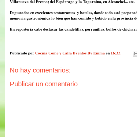
Villanueva del Fresno; del Espárrago y la Tagarnina, en Alconchel... etc.
Degustados en excelentes restaurantes y hoteles, donde todo está preparado
memoria gastronómica lo bien que han comido y bebido en la provincia d
En repostería cabe destacar las candelillas, perrunillas, bollos de chicha
Publicado por
Cocina Come y Calla Eventos By Emma
en
16:33
No hay comentarios:
Publicar un comentario