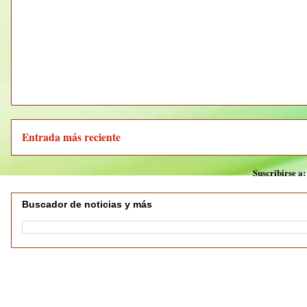
Entrada más reciente
Suscribirse a
Buscador de noticias y más