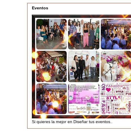
Eventos
Si quieres la mejor en Diseñar tus eventos..