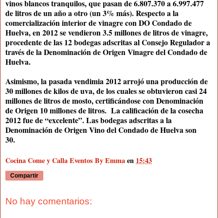
vinos blancos tranquilos, que pasan de 6.807.370 a 6.997.477
de litros de un año a otro (un 3% más). Respecto a la
comercialización interior de vinagre con DO Condado de
Huelva, en 2012 se vendieron 3.5 millones de litros de vinagre,
procedente de las 12 bodegas adscritas al Consejo Regulador a
través de la Denominación de Origen Vinagre del Condado de
Huelva.
Asimismo, la pasada vendimia 2012 arrojó una producción de
30 millones de kilos de uva, de los cuales se obtuvieron casi 24
millones de litros de mosto, certificándose con Denominación
de Origen 10 millones de litros. La calificación de la cosecha
2012 fue de “excelente”. Las bodegas adscritas a la
Denominación de Origen Vino del Condado de Huelva son
30.
Cocina Come y Calla Eventos By Emma
en
15:43
Compartir
No hay comentarios: