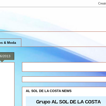
os & Moda
26/2013
AL SOL DE LA COSTA NEWS