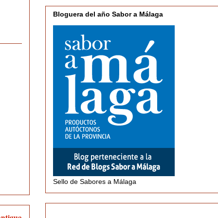
Bloguera del año Sabor a Málaga
Sello de Sabores a Málaga
antigua