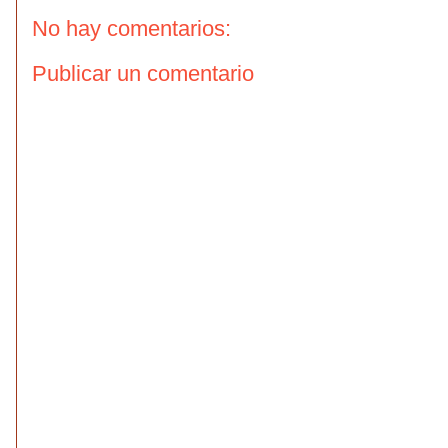
No hay comentarios:
Publicar un comentario