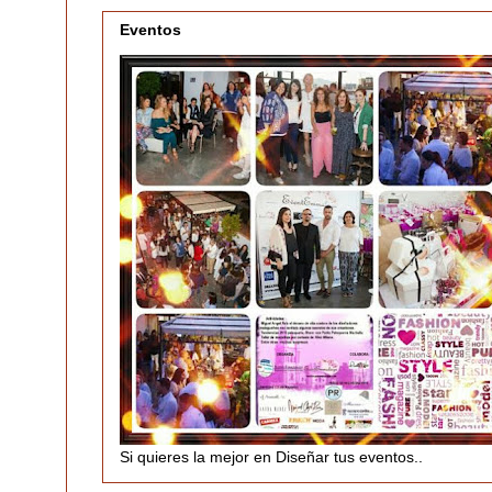
Eventos
Si quieres la mejor en Diseñar tus eventos..