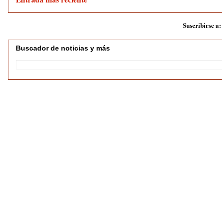
Suscribirse a
Buscador de noticias y más