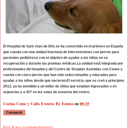
El Hospital de Sant Joan de Déu se ha convertido en el primero en España
que cuenta con una unidad funcional de intervenciones con perros para
pacientes pediátricos con el objetivo de ayudar a los niños en su
recuperación y durante las pruebas médicas.La unidad está integrada por
profesionales del hospital y del Centro de Terapias Asistidas con Canes y
cuenta con cinco perros que han sido seleccionados y educados para
ayudar a los niños desde que nacieron.El servicio, que se creó a principios
2012, ya ha atendido a un millar de niños que estaban ingresados o en
urgencias y a 457 en las salas de estancia del centro.
Cocina Come y Calla Eventos By Emma
en
00:35
Compartir
No hay comentarios: