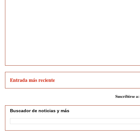
Entrada más reciente
Suscribirse a
Buscador de noticias y más