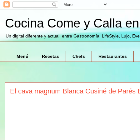
Cocina Come y Calla en 
Un digital diferente y actual, entre Gastronomía, LifeStyle, Lujo, Ev
Menú
Recetas
Chefs
Restaurantes
El cava magnum Blanca Cusiné de Parés Ba