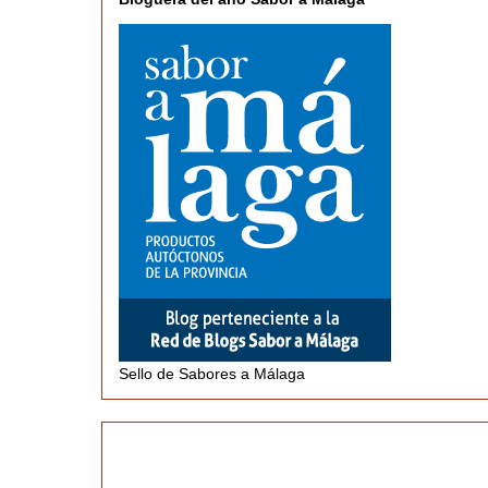
Sello de Sabores a Málaga