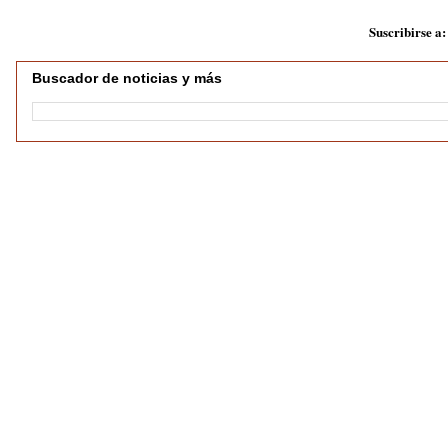
Suscribirse a
Buscador de noticias y más