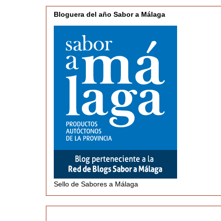
Bloguera del año Sabor a Málaga
Sello de Sabores a Málaga