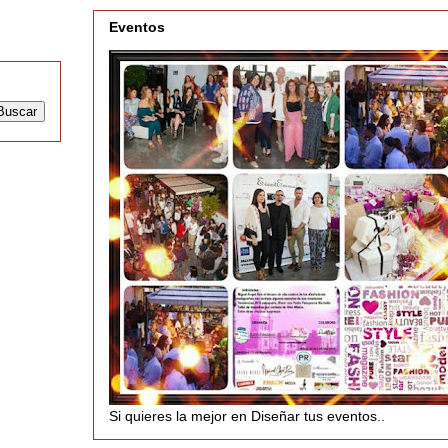
Eventos
Si quieres la mejor en Diseñar tus eventos..