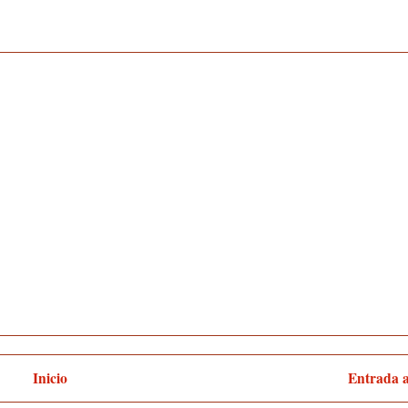
Inicio
Entrada 