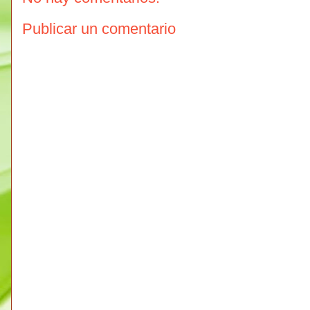
Publicar un comentario