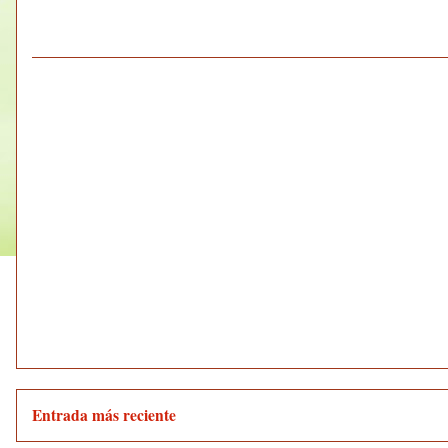
Entrada más reciente