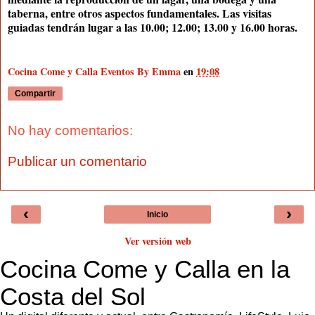
taberna, entre otros aspectos fundamentales. Las visitas
guiadas tendrán lugar a las 10.00; 12.00; 13.00 y 16.00 horas.
Cocina Come y Calla Eventos By Emma
en
19:08
Compartir
No hay comentarios:
Publicar un comentario
‹
›
Inicio
Ver versión web
Cocina Come y Calla en la
Costa del Sol