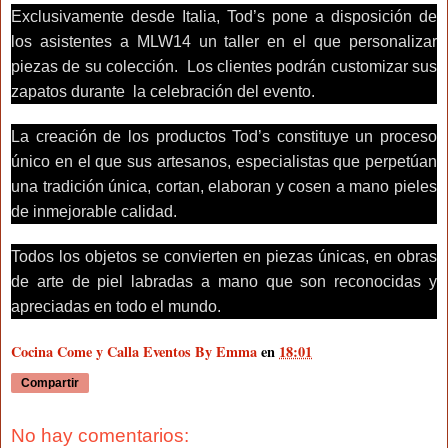
Exclusivamente desde Italia, Tod’s pone a disposición de
los asistentes a MLW14 un taller en el que personalizar
piezas de su colección. Los clientes podrán customizar sus
zapatos durante la celebración del evento.
La creación de los productos Tod’s constituye un proceso
único en el que sus artesanos, especialistas que perpetúan
una tradición única, cortan, elaboran y cosen a mano pieles
de inmejorable calidad.
Todos los objetos se convierten en piezas únicas, en obras
de arte de piel labradas a mano que son reconocidas y
apreciadas en todo el mundo.
Cocina Come y Calla Eventos By Emma
en
18:01
Compartir
No hay comentarios: