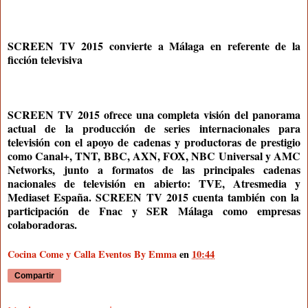
SCREEN TV 2015 convierte a Málaga en referente de la
ficción televisiva
SCREEN TV 2015 ofrece una completa visión del panorama
actual de la producción de series internacionales para
televisión con el apoyo de cadenas y productoras de prestigio
como
Canal+, TNT, BBC, AXN, FOX, NBC Universal
y
AMC
Networks
, junto a formatos de las principales cadenas
nacionales de televisión en abierto:
TVE, Atresmedia
y
Mediaset España
. SCREEN TV 2015 cuenta también con la
participación de
Fnac
y
SER Málaga
como empresas
colaboradoras.
Cocina Come y Calla Eventos By Emma
en
10:44
Compartir