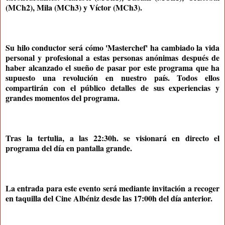
(MCh2), Mila (MCh3) y Víctor (MCh3).
Su hilo conductor será cómo 'Masterchef' ha cambiado la vida
personal y profesional a estas personas anónimas después de
haber alcanzado el sueño de pasar por este programa que ha
supuesto una revolución en nuestro país. Todos ellos
compartirán con el público detalles de sus experiencias y
grandes momentos del programa.
Tras la tertulia, a las 22:30h. se visionará en directo el
programa del día en pantalla grande.
La
entrada
para este evento será mediante invitación a recoger
en taquilla del Cine Albéniz desde las 17:00h del día anterior.