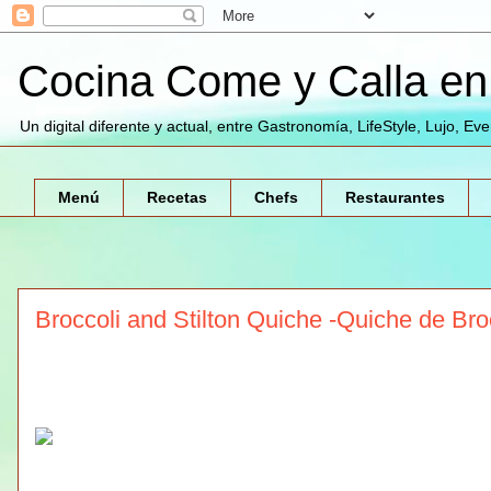
Cocina Come y Calla en 
Un digital diferente y actual, entre Gastronomía, LifeStyle, Lujo, Ev
Menú
Recetas
Chefs
Restaurantes
Broccoli and Stilton Quiche -Quiche de Bro