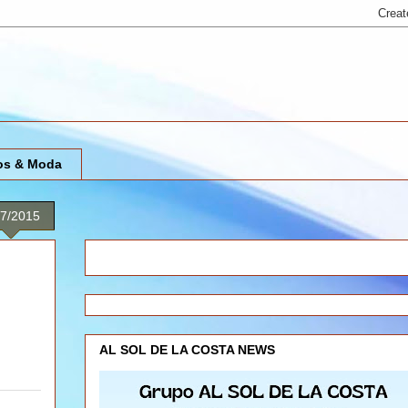
os & Moda
17/2015
AL SOL DE LA COSTA NEWS