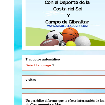
Traductor automático
Select Language
▼
visitas
Un periódico diferente que te
ofrece información de los
de Gastronomía y Mas.