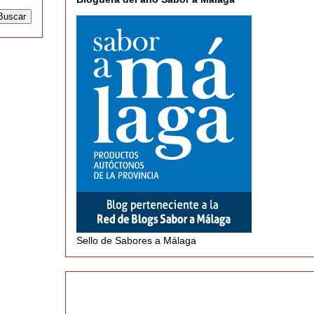
Sello de Sabores a Málaga