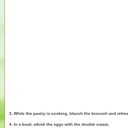
3. While the pastry is cooking, blanch the broccoli and refres
4. In a bowl, whisk the eggs with the double cream.