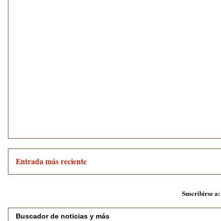
Entrada más reciente
Suscribirse a
Buscador de noticias y más