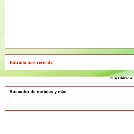
Entrada más reciente
Suscribirse a
Buscador de noticias y más