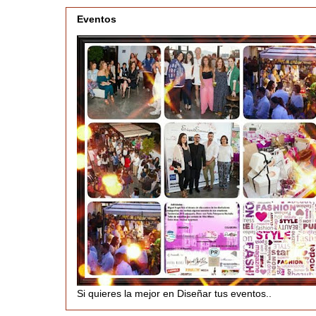
Eventos
Si quieres la mejor en Diseñar tus eventos..