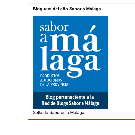
Bloguera del año Sabor a Málaga
Sello de Sabores a Málaga