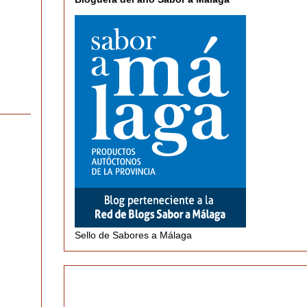
Sello de Sabores a Málaga