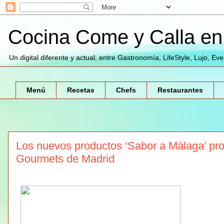
Cocina Come y Calla en 
Un digital diferente y actual, entre Gastronomía, LifeStyle, Lujo, Ev
Menú
Recetas
Chefs
Restaurantes
Los nuevos productos ‘Sabor a Málaga’ pro
Gourmets de Madrid