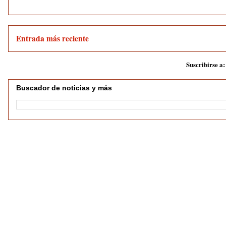
Entrada más reciente
Suscribirse a
Buscador de noticias y más