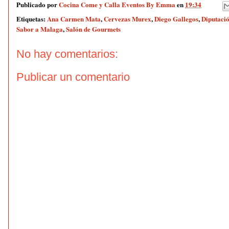
Publicado por
Cocina Come y Calla Eventos By Emma
en
19:34
Etiquetas:
Ana Carmen Mata
,
Cervezas Murex
,
Diego Gallegos
,
Diputaci
Sabor a Malaga
,
Salón de Gourmets
No hay comentarios:
Publicar un comentario