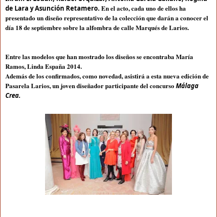
En el acto, cada uno de ellos ha
de Lara y Asunción Retamero.
presentado un diseño representativo de la colección que darán a conocer el
día 18 de septiembre sobre la alfombra de calle Marqués de Larios.
Entre las modelos que han mostrado los diseños se encontraba María
Ramos, Linda España 2014.
Además de los confirmados, como novedad, asistirá a esta nueva edición de
Pasarela Larios, un joven diseñador participante del concurso
Málaga
Crea.