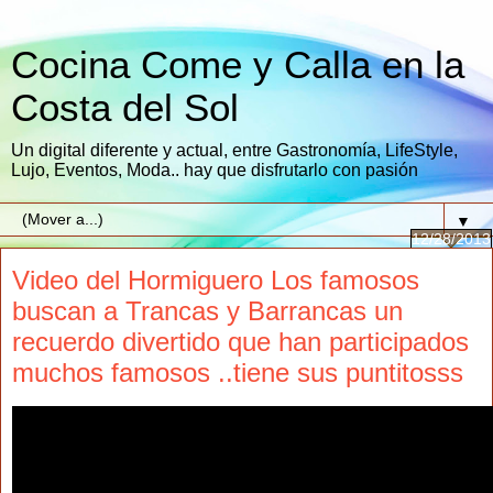
Cocina Come y Calla en la
Costa del Sol
Un digital diferente y actual, entre Gastronomía, LifeStyle,
Lujo, Eventos, Moda.. hay que disfrutarlo con pasión
▼
12/28/2013
Video del Hormiguero Los famosos
buscan a Trancas y Barrancas un
recuerdo divertido que han participados
muchos famosos ..tiene sus puntitosss