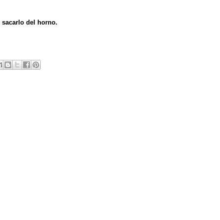
 sacarlo del horno.