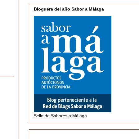
Bloguera del año Sabor a Málaga
Sello de Sabores a Málaga