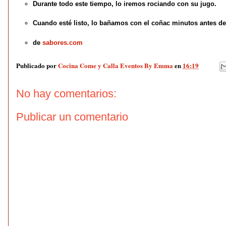
Durante todo este tiempo, lo iremos rociando con su jugo.
Cuando esté listo, lo bañamos con el coñac minutos antes de
de
sabores.com
Publicado por
Cocina Come y Calla Eventos By Emma
en
16:19
No hay comentarios:
Publicar un comentario