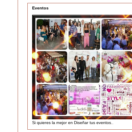
Eventos
Si quieres la mejor en Diseñar tus eventos..