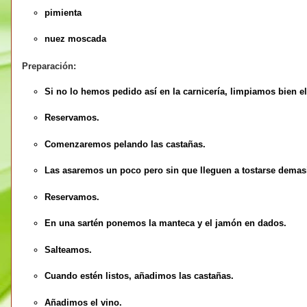
pimienta
nuez moscada
Preparación:
Si no lo hemos pedido así en la carnicería, limpiamos bien e
Reservamos.
Comenzaremos pelando las castañas.
Las asaremos un poco pero sin que lleguen a tostarse demas
Reservamos.
En una sartén ponemos la manteca y el jamón en dados.
Salteamos.
Cuando estén listos, añadimos las castañas.
Añadimos el vino.