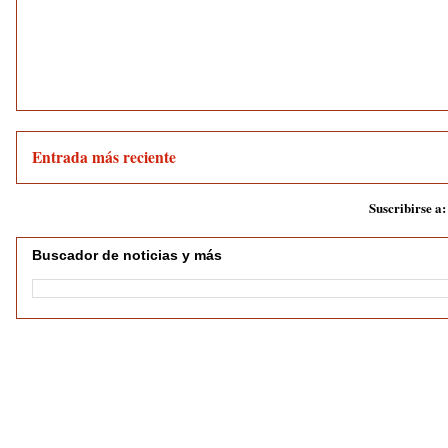
Entrada más reciente
Suscribirse a
Buscador de noticias y más