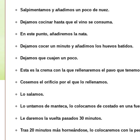
Salpimentamos y añadimos un poco de nuez.
Dejamos cocinar hasta que el vino se consuma.
En este punto, añadiremos la nata.
Dejamos cocer un minuto y añadimos los huevos batidos.
Dejamos que cuajen un poco.
Esta es la crema con la que rellenaremos el pavo que tenemos
Cosemos el orificio por el que lo rellenamos.
Lo salamos.
Lo untamos de manteca, lo colocamos de costado en una fuen
Le daremos la vuelta pasados 30 minutos.
Tras 20 minutos más horneándose, lo colocaremos con la pec