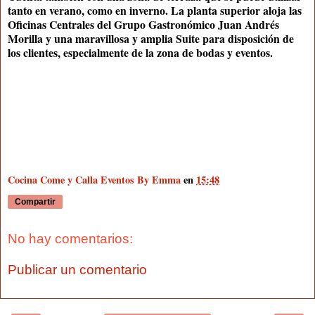
tanto en verano, como en inverno. La planta superior aloja las
Oficinas Centrales del Grupo Gastronómico Juan Andrés
Morilla y una maravillosa y amplia Suite para disposición de
los clientes, especialmente de la zona de bodas y eventos.
Cocina Come y Calla Eventos By Emma
en
15:48
Compartir
No hay comentarios:
Publicar un comentario