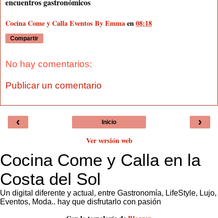
encuentros gastronómicos
Cocina Come y Calla Eventos By Emma
en
08:18
Compartir
No hay comentarios:
Publicar un comentario
‹
›
Inicio
Ver versión web
Cocina Come y Calla en la
Costa del Sol
Un digital diferente y actual, entre Gastronomía, LifeStyle, Lujo,
Eventos, Moda.. hay que disfrutarlo con pasión