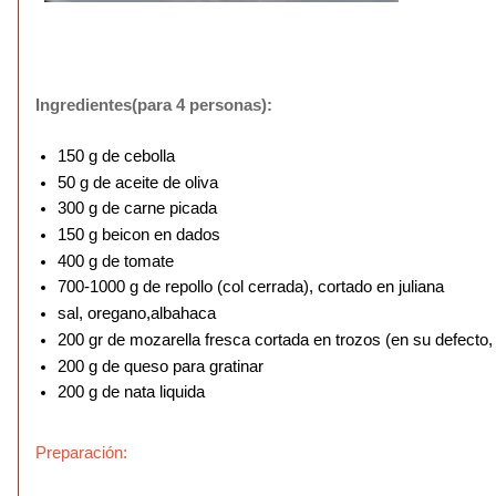
Ingredientes(para 4 personas):
150 g de cebolla
50 g de aceite de oliva
300 g de carne picada
150 g beicon en dados
400 g de tomate
700-1000 g de repollo
(col cerrada)
, cortado en juliana
sal, oregano,albahaca
200 gr de mozarella fresca cortada en trozos (en su defecto,
200 g de queso para gratinar
200 g de nata liquida
Preparación: