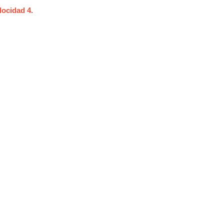
locidad 4.