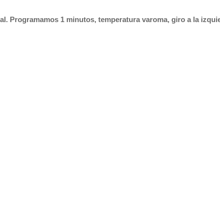
al.
Programamos 1 minutos, temperatura varoma, giro a la izqui