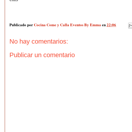
Publicado por
Cocina Come y Calla Eventos By Emma
en
22:06
No hay comentarios:
Publicar un comentario