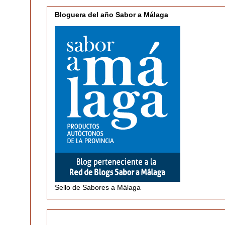
Bloguera del año Sabor a Málaga
Sello de Sabores a Málaga