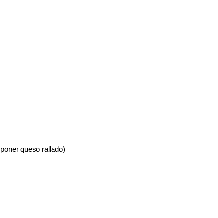
 poner queso rallado)