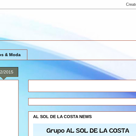
os & Moda
02/2015
AL SOL DE LA COSTA NEWS