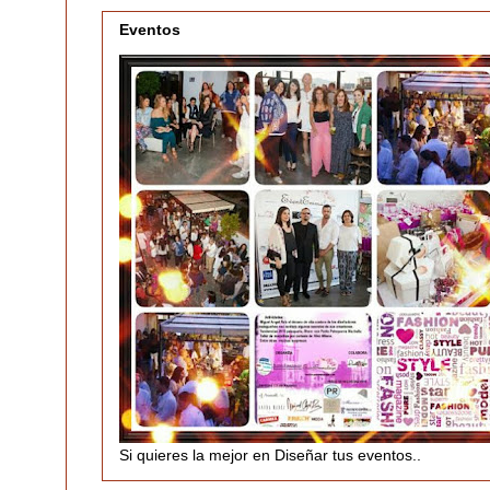
Eventos
Si quieres la mejor en Diseñar tus eventos..