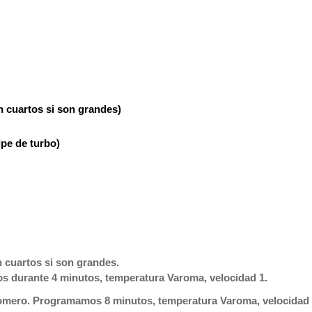
 cuartos si son grandes)
lpe de turbo)
 cuartos si son grandes.
mos durante
4 minutos, temperatura Varoma, velocidad 1.
 romero. Programamos
8 minutos, temperatura Varoma, velocidad